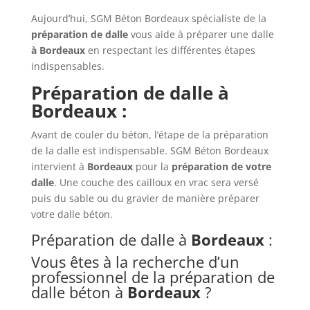
Aujourd’hui, SGM Béton Bordeaux spécialiste de la
préparation de dalle
vous aide à préparer une dalle
à Bordeaux
en respectant les différentes étapes
indispensables.
Préparation de dalle à
Bordeaux :
Avant de couler du béton, l’étape de la préparation
de la dalle est indispensable. SGM Béton Bordeaux
intervient à
Bordeaux
pour la
préparation de votre
dalle
. Une couche des cailloux en vrac sera versé
puis du sable ou du gravier de manière préparer
votre dalle béton.
Préparation de dalle à
Bordeaux
:
Vous êtes à la recherche d’un
professionnel de la préparation de
dalle béton à
Bordeaux
?