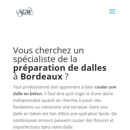
Vous cherchez un
spécialiste de la
préparation de dalles
à
Bordeaux
?
Tout professionnel doit apprendre à bien
couler une
dalle en béton
.
Il faut dire qu’il s’agit là d’une tâche
indispensable quand on cherche à poser des
fondations ou construire une terrasse. Faire une
dalle en béton est loin d’être une opération facile. De
nombreuses erreurs peuvent causer des fissures et
imperfections dans votre dalle.