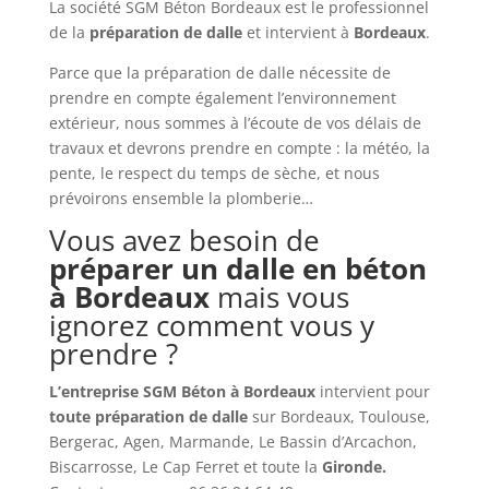
La société SGM Béton Bordeaux est le professionnel
de la
préparation de dalle
et intervient à
Bordeaux
.
Parce que la préparation de dalle nécessite de
prendre en compte également l’environnement
extérieur, nous sommes à l’écoute de vos délais de
travaux et devrons prendre en compte : la météo, la
pente, le respect du temps de sèche, et nous
prévoirons ensemble la plomberie…
Vous avez besoin de
préparer un dalle en béton
à
Bordeaux
mais vous
ignorez comment vous y
prendre ?
L’entreprise SGM Béton à Bordeaux
intervient pour
toute préparation de dalle
sur Bordeaux, Toulouse,
Bergerac, Agen, Marmande, Le Bassin d’Arcachon,
Biscarrosse, Le Cap Ferret et toute la
Gironde.