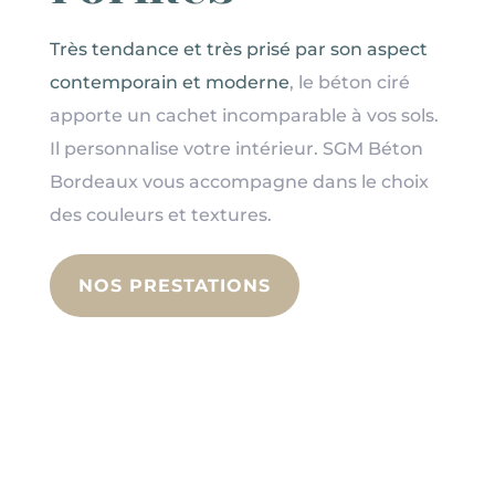
Très tendance et très prisé par son aspect
contemporain et moderne
, le béton ciré
apporte un cachet incomparable à vos sols.
Il personnalise votre intérieur. SGM Béton
Bordeaux vous accompagne dans le choix
des couleurs et textures.
NOS PRESTATIONS