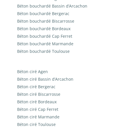
Béton bouchardé Bassin d’Arcachon
Béton bouchardé Bergerac
Béton bouchardé Biscarrosse
Béton bouchardé Bordeaux
Béton bouchardé Cap Ferret
Béton bouchardé Marmande
Béton bouchardé Toulouse
Béton ciré Agen
Béton ciré Bassin d’Arcachon
Béton ciré Bergerac
Béton ciré Biscarrosse
Béton ciré Bordeaux
Béton ciré Cap Ferret
Béton ciré Marmande
Béton ciré Toulouse