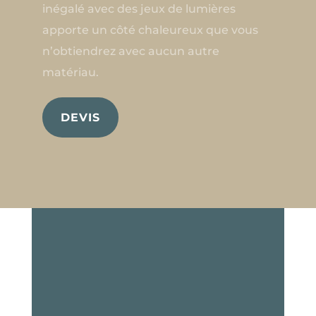
inégalé avec des jeux de lumières
apporte un côté chaleureux que vous
n’obtiendrez avec aucun autre
matériau.
DEVIS