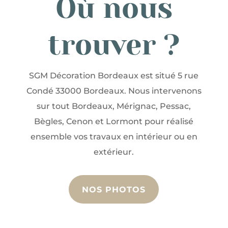
Où nous
trouver ?
SGM Décoration Bordeaux est situé 5 rue
Condé 33000 Bordeaux. Nous intervenons
sur tout Bordeaux, Mérignac, Pessac,
Bègles, Cenon et Lormont pour réalisé
ensemble vos travaux en intérieur ou en
extérieur.
NOS PHOTOS