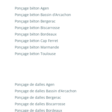
Ponçage béton Agen
Ponçage béton Bassin d’Arcachon
Ponçage béton Bergerac
Ponçage béton Biscarrosse
Ponçage béton Bordeaux
Ponçage béton Cap Ferret
Ponçage béton Marmande
Ponçage béton Toulouse
Ponçage de dalles Agen
Ponçage de dalles Bassin d’Arcachon
Ponçage de dalles Bergerac
Ponçage de dalles Biscarrosse
Ponçage de dalles Bordeaux