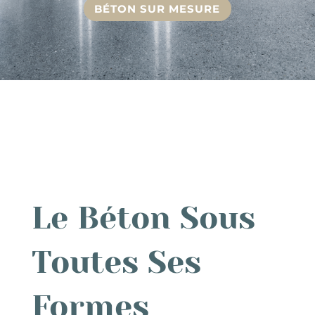
BÉTON SUR MESURE
Le Béton Sous
Toutes Ses
Formes