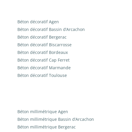
Béton décoratif Agen
Béton décoratif Bassin d’Arcachon
Béton décoratif Bergerac
Béton décoratif Biscarrosse
Béton décoratif Bordeaux
Béton décoratif Cap Ferret
Béton décoratif Marmande
Béton décoratif Toulouse
Béton millimétrique Agen
Béton millimétrique Bassin d’Arcachon
Béton millimétrique Bergerac