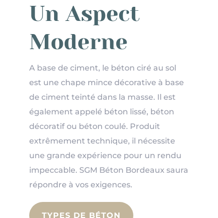
Un Aspect
Moderne
A base de ciment, le béton ciré au sol
est une chape mince décorative à base
de ciment teinté dans la masse. Il est
également appelé béton lissé, béton
décoratif ou béton coulé. Produit
extrêmement technique, il nécessite
une grande expérience pour un rendu
impeccable. SGM Béton Bordeaux saura
répondre à vos exigences.
TYPES DE BÉTON