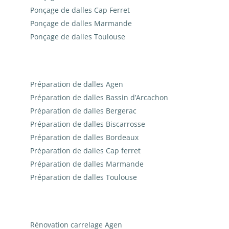
Ponçage de dalles Cap Ferret
Ponçage de dalles Marmande
Ponçage de dalles Toulouse
Préparation de dalles Agen
Préparation de dalles Bassin d’Arcachon
Préparation de dalles Bergerac
Préparation de dalles Biscarrosse
Préparation de dalles Bordeaux
Préparation de dalles Cap ferret
Préparation de dalles Marmande
Préparation de dalles Toulouse
Rénovation carrelage Agen