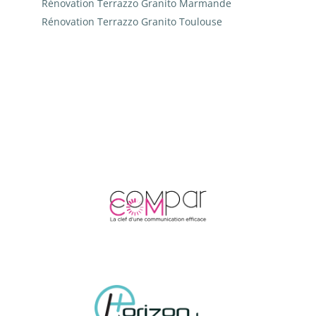
Rénovation Terrazzo Granito Marmande
Rénovation Terrazzo Granito Toulouse