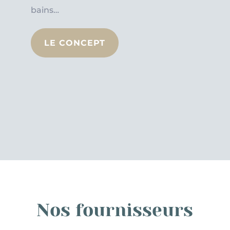
bains…
LE CONCEPT
Nos fournisseurs