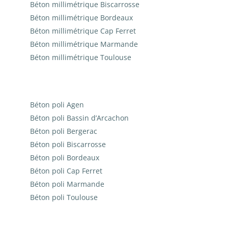
Béton millimétrique Biscarrosse
Béton millimétrique Bordeaux
Béton millimétrique Cap Ferret
Béton millimétrique Marmande
Béton millimétrique Toulouse
Béton poli Agen
Béton poli Bassin d’Arcachon
Béton poli Bergerac
Béton poli Biscarrosse
Béton poli Bordeaux
Béton poli Cap Ferret
Béton poli Marmande
Béton poli Toulouse