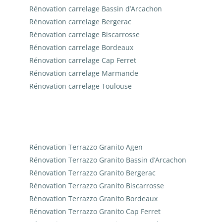
Rénovation carrelage Bassin d’Arcachon
Rénovation carrelage Bergerac
Rénovation carrelage Biscarrosse
Rénovation carrelage Bordeaux
Rénovation carrelage Cap Ferret
Rénovation carrelage Marmande
Rénovation carrelage Toulouse
Rénovation Terrazzo Granito Agen
Rénovation Terrazzo Granito Bassin d’Arcachon
Rénovation Terrazzo Granito Bergerac
Rénovation Terrazzo Granito Biscarrosse
Rénovation Terrazzo Granito Bordeaux
Rénovation Terrazzo Granito Cap Ferret