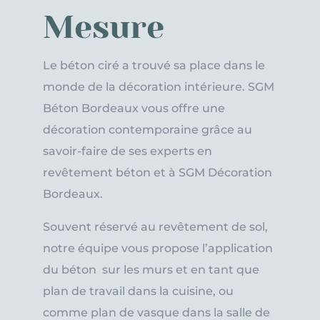
Mesure
Le béton ciré a trouvé sa place dans le
monde de la décoration intérieure. SGM
Béton Bordeaux vous offre une
décoration contemporaine grâce au
savoir-faire de ses experts en
revêtement béton et à SGM Décoration
Bordeaux.
Souvent réservé au revêtement de sol,
notre équipe vous propose l’application
du béton sur les murs et en tant que
plan de travail dans la cuisine, ou
comme plan de vasque dans la salle de