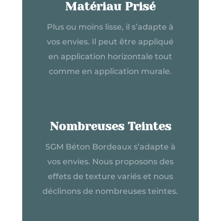
Matériau Prisé
Plus ou moins lisse, il s’adapte à
vos envies. Il peut être appliqué
en application horizontale tout
comme en application murale.
Nombreuses Teintes
SGM Béton Bordeaux s’adapte à
vos envies. Nous proposons des
effets de texture variés et nous
déclinons de nombreuses teintes.