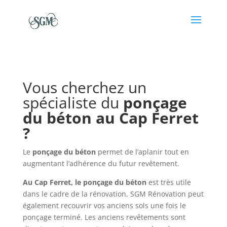
Vous cherchez un
spécialiste du
ponçage
du
béton au
Cap Ferret
?
Le
ponçage du béton
permet de l’aplanir tout en
augmentant l’adhérence du futur revêtement.
Au Cap Ferret, le ponçage du béton
est très utile
dans le cadre de la rénovation, SGM Rénovation peut
également recouvrir vos anciens sols une fois le
ponçage terminé. Les anciens revêtements sont