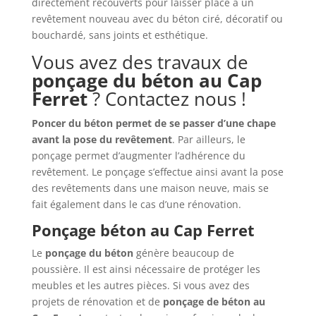
directement recouverts pour laisser place à un
revêtement nouveau avec du béton ciré, décoratif ou
bouchardé, sans joints et esthétique.
Vous avez des travaux de
ponçage du béton au Cap
Ferret
? Contactez nous !
Poncer du béton permet de se passer d’une chape
avant la pose du revêtement
. Par ailleurs, le
ponçage permet d’augmenter l’adhérence du
revêtement. Le ponçage s’effectue ainsi avant la pose
des revêtements dans une maison neuve, mais se
fait également dans le cas d’une rénovation.
Ponçage béton au Cap Ferret
Le
ponçage du béton
génère beaucoup de
poussière. Il est ainsi nécessaire de protéger les
meubles et les autres pièces. Si vous avez des
projets de rénovation et de
ponçage de béton
au