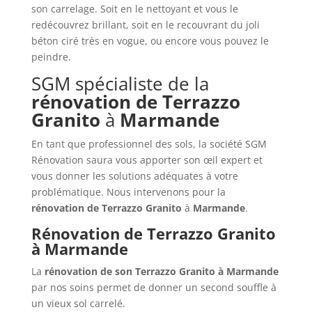
son carrelage. Soit en le nettoyant et vous le
redécouvrez brillant, soit en le recouvrant du joli
béton ciré très en vogue, ou encore vous pouvez le
peindre.
SGM spécialiste de la
rénovation de
Terrazzo
Granito
à
Marmande
En tant que professionnel des sols, la société SGM
Rénovation saura vous apporter son œil expert et
vous donner les solutions adéquates à votre
problématique. Nous intervenons pour la
rénovation de
Terrazzo Granito
à
Marmande
.
Rénovation de Terrazzo Granito
à Marmande
La
rénovation de son Terrazzo Granito à
Marmande
par nos soins permet de donner un second souffle à
un vieux sol carrelé.