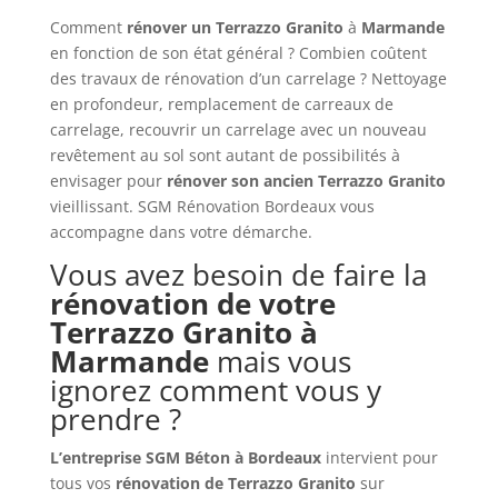
Comment
rénover un
Terrazzo Granito
à
Marmande
en fonction de son état général ? Combien coûtent
des travaux de rénovation d’un carrelage ? Nettoyage
en profondeur, remplacement de carreaux de
carrelage, recouvrir un carrelage avec un nouveau
revêtement au sol sont autant de possibilités à
envisager pour
rénover son ancien
Terrazzo Granito
vieillissant. SGM Rénovation Bordeaux vous
accompagne dans votre démarche.
Vous avez besoin de faire la
rénovation de votre
Terrazzo Granito à
Marmande
mais vous
ignorez comment vous y
prendre ?
L’entreprise SGM Béton à Bordeaux
intervient pour
tous vos
rénovation de Terrazzo Granito
sur