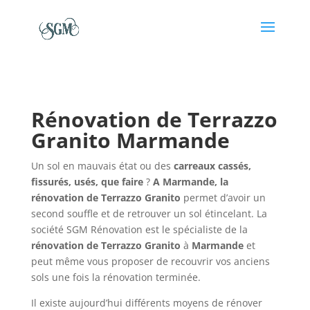
Rénovation de Terrazzo
Granito Marmande
Un sol en mauvais état ou des
carreaux cassés,
fissurés, usés, que faire
?
A Marmande, la
rénovation de Terrazzo Granito
permet d’avoir un
second souffle et de retrouver un sol étincelant. La
société SGM Rénovation est le spécialiste de la
rénovation de
Terrazzo Granito
à
Marmande
et
peut même vous proposer de recouvrir vos anciens
sols une fois la rénovation terminée.
Il existe aujourd’hui différents moyens de rénover