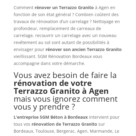
Comment
rénover un
Terrazzo Granito
à Agen en
fonction de son état général ? Combien coûtent des
travaux de rénovation d’un carrelage ? Nettoyage en
profondeur, remplacement de carreaux de
carrelage, recouvrir un carrelage avec un nouveau
revêtement au sol sont autant de possibilités à
envisager pour
rénover son ancien
Terrazzo Granito
vieillissant. SGM Rénovation Bordeaux vous
accompagne dans votre démarche.
Vous avez besoin de faire la
rénovation de votre
Terrazzo Granito à Agen
mais vous ignorez comment
vous y prendre ?
L’entreprise SGM Béton à Bordeaux
intervient pour
tous vos
rénovation de Terrazzo Granito
sur
Bordeaux, Toulouse, Bergerac, Agen, Marmande, Le