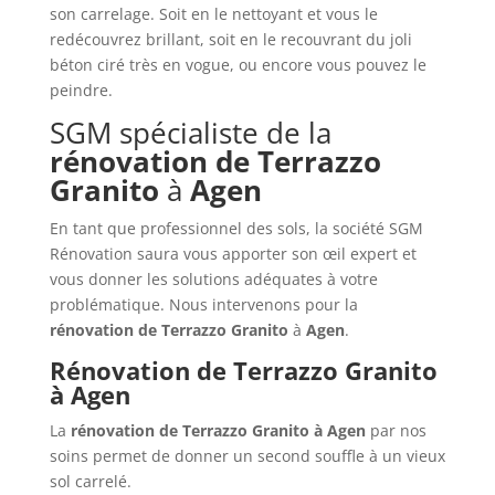
son carrelage. Soit en le nettoyant et vous le
redécouvrez brillant, soit en le recouvrant du joli
béton ciré très en vogue, ou encore vous pouvez le
peindre.
SGM spécialiste de la
rénovation de
Terrazzo
Granito
à
Agen
En tant que professionnel des sols, la société SGM
Rénovation saura vous apporter son œil expert et
vous donner les solutions adéquates à votre
problématique. Nous intervenons pour la
rénovation de
Terrazzo Granito
à
Agen
.
Rénovation de Terrazzo Granito
à Agen
La
rénovation de Terrazzo Granito à Agen
par nos
soins permet de donner un second souffle à un vieux
sol carrelé.