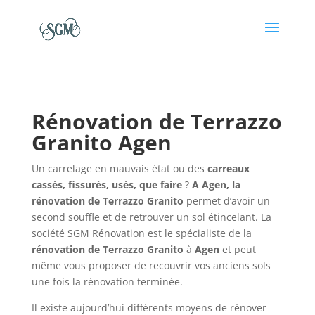
Rénovation de Terrazzo
Granito Agen
Un carrelage en mauvais état ou des
carreaux
cassés, fissurés, usés, que faire
?
A Agen, la
rénovation de Terrazzo Granito
permet d’avoir un
second souffle et de retrouver un sol étincelant. La
société SGM Rénovation est le spécialiste de la
rénovation de
Terrazzo Granito
à
Agen
et peut
même vous proposer de recouvrir vos anciens sols
une fois la rénovation terminée.
Il existe aujourd’hui différents moyens de rénover