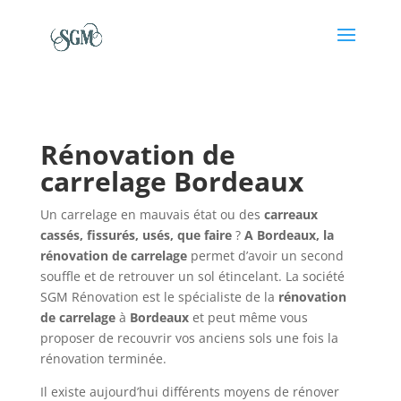
Rénovation de
carrelage Bordeaux
Un carrelage en mauvais état ou des
carreaux
cassés, fissurés, usés, que faire
?
A Bordeaux, la
rénovation de carrelage
permet d’avoir un second
souffle et de retrouver un sol étincelant. La société
SGM Rénovation est le spécialiste de la
rénovation
de carrelage
à
Bordeaux
et peut même vous
proposer de recouvrir vos anciens sols une fois la
rénovation terminée.
Il existe aujourd’hui différents moyens de rénover