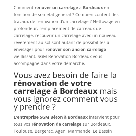
Comment
rénover un carrelage
à
Bordeaux
en
fonction de son état général ? Combien coûtent des
travaux de rénovation d’un carrelage ? Nettoyage en
profondeur, remplacement de carreaux de
carrelage, recouvrir un carrelage avec un nouveau
revêtement au sol sont autant de possibilités à
envisager pour
rénover son ancien carrelage
vieillissant. SGM Rénovation Bordeaux vous
accompagne dans votre démarche.
Vous avez besoin de faire la
rénovation de votre
carrelage à Bordeaux
mais
vous ignorez comment vous
y prendre ?
L’entreprise SGM Béton à Bordeaux
intervient pour
tous vos
rénovation de carrelage
sur Bordeaux,
Toulouse, Bergerac, Agen, Marmande, Le Bassin