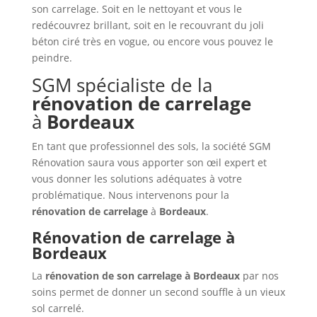
son carrelage. Soit en le nettoyant et vous le
redécouvrez brillant, soit en le recouvrant du joli
béton ciré très en vogue, ou encore vous pouvez le
peindre.
SGM spécialiste de la
rénovation de carrelage
à
Bordeaux
En tant que professionnel des sols, la société SGM
Rénovation saura vous apporter son œil expert et
vous donner les solutions adéquates à votre
problématique. Nous intervenons pour la
rénovation de carrelage
à
Bordeaux
.
Rénovation de carrelage à
Bordeaux
La
rénovation de son carrelage à
Bordeaux
par nos
soins permet de donner un second souffle à un vieux
sol carrelé.