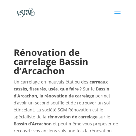
Rénovation de
carrelage Bassin
d’Arcachon
Un carrelage en mauvais état ou des
carreaux
cassés, fissurés, usés, que faire
? Sur le
Bassin
d’Arcachon, la rénovation de carrelage
permet
d’avoir un second souffle et de retrouver un sol
étincelant. La société SGM Rénovation est le
spécialiste de la
rénovation de carrelage
sur le
Bassin d’Arcachon
et peut même vous proposer de
recouvrir vos anciens sols une fois la rénovation