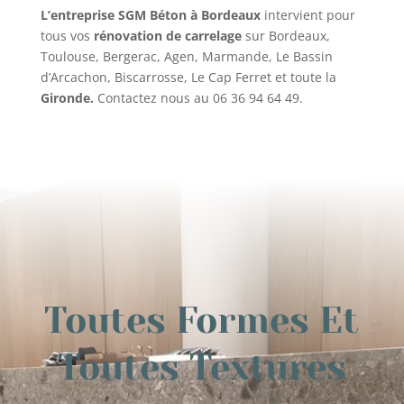
L’entreprise SGM Béton à Bordeaux
intervient pour
tous vos
rénovation de carrelage
sur Bordeaux,
Toulouse, Bergerac, Agen, Marmande, Le Bassin
d’Arcachon, Biscarrosse, Le Cap Ferret et toute la
Gironde.
Contactez nous au 06 36 94 64 49.
Toutes Formes Et
Toutes Textures