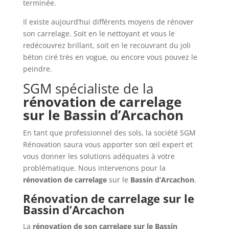
terminée.
Il existe aujourd’hui différents moyens de rénover
son carrelage. Soit en le nettoyant et vous le
redécouvrez brillant, soit en le recouvrant du joli
béton ciré très en vogue, ou encore vous pouvez le
peindre.
SGM spécialiste de la
rénovation de carrelage
sur le Bassin d’Arcachon
En tant que professionnel des sols, la société SGM
Rénovation saura vous apporter son œil expert et
vous donner les solutions adéquates à votre
problématique. Nous intervenons pour la
rénovation de carrelage
sur le
Bassin d’Arcachon
.
Rénovation de carrelage sur le
Bassin d’Arcachon
La
rénovation de son carrelage sur le Bassin