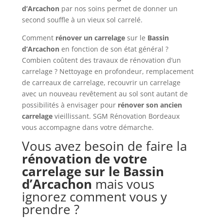
d’Arcachon
par nos soins permet de donner un
second souffle à un vieux sol carrelé.
Comment
rénover un carrelage
sur le
Bassin
d’Arcachon
en fonction de son état général ?
Combien coûtent des travaux de rénovation d’un
carrelage ? Nettoyage en profondeur, remplacement
de carreaux de carrelage, recouvrir un carrelage
avec un nouveau revêtement au sol sont autant de
possibilités à envisager pour
rénover son ancien
carrelage
vieillissant. SGM Rénovation Bordeaux
vous accompagne dans votre démarche.
Vous avez besoin de faire la
rénovation de votre
carrelage sur le Bassin
d’Arcachon
mais vous
ignorez comment vous y
prendre ?