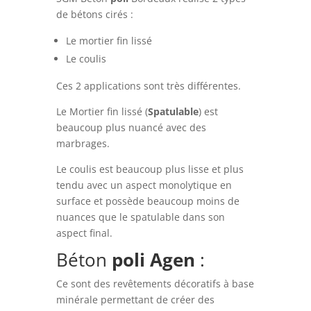
de bétons cirés :
Le mortier fin lissé
Le coulis
Ces 2 applications sont très différentes.
Le Mortier fin lissé (
Spatulable
) est
beaucoup plus nuancé avec des
marbrages.
Le coulis est beaucoup plus lisse et plus
tendu avec un aspect monolytique en
surface et possède beaucoup moins de
nuances que le spatulable dans son
aspect final.
Béton
poli
Agen
:
Ce sont des revêtements décoratifs à base
minérale permettant de créer des