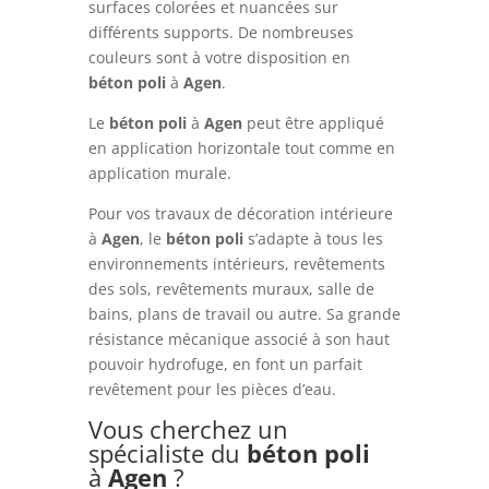
surfaces colorées et nuancées sur
différents supports. De nombreuses
couleurs sont à votre disposition en
béton
poli
à
Agen
.
Le
béton
poli
à
Agen
peut être appliqué
en application horizontale tout comme en
application murale.
Pour vos travaux de décoration intérieure
à
Agen
, le
béton
poli
s’adapte à tous les
environnements intérieurs, revêtements
des sols, revêtements muraux, salle de
bains, plans de travail ou autre. Sa grande
résistance mécanique associé à son haut
pouvoir hydrofuge, en font un parfait
revêtement pour les pièces d’eau.
Vous cherchez un
spécialiste du
béton
poli
à
Agen
?