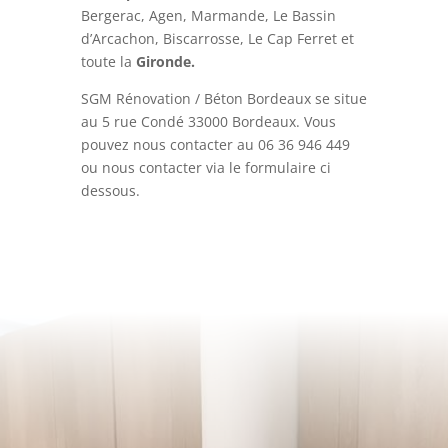
Bergerac, Agen, Marmande, Le Bassin
d’Arcachon, Biscarrosse, Le Cap Ferret et
toute la
Gironde.
SGM Rénovation / Béton Bordeaux se situe
au 5 rue Condé 33000 Bordeaux. Vous
pouvez nous contacter au
06 36 946 449
ou nous contacter via le formulaire ci
dessous.