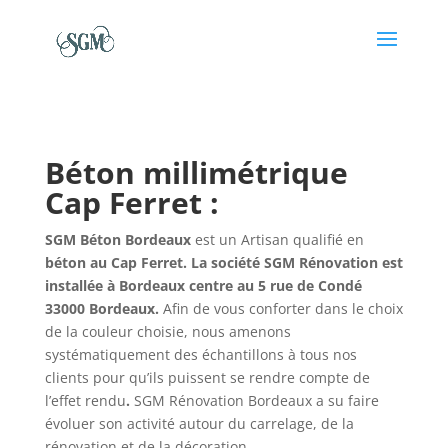
Béton millimétrique
Cap Ferret :
SGM Béton Bordeaux
est un Artisan qualifié en
béton au Cap Ferret. La société SGM Rénovation est
installée à Bordeaux centre au 5 rue de Condé
33000 Bordeaux.
Afin de vous conforter dans le choix
de la couleur choisie, nous amenons
systématiquement des échantillons à tous nos
clients pour qu’ils puissent se rendre compte de
l’effet rendu
.
SGM Rénovation Bordeaux a su faire
évoluer son activité autour du carrelage, de la
rénovation et de la décoration.