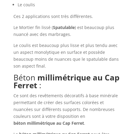
Le coulis
Ces 2 applications sont très différentes.
Le Mortier fin lissé (
Spatulable
) est beaucoup plus
nuancé avec des marbrages.
Le coulis est beaucoup plus lisse et plus tendu avec
un aspect monolytique en surface et possède
beaucoup moins de nuances que le spatulable dans
son aspect final.
Béton
millimétrique
au Cap
Ferret
:
Ce sont des revêtements décoratifs à base minérale
permettant de créer des surfaces colorées et
nuancées sur différents supports. De nombreuses
couleurs sont à votre disposition en
béton
millimétrique
au Cap Ferret
.