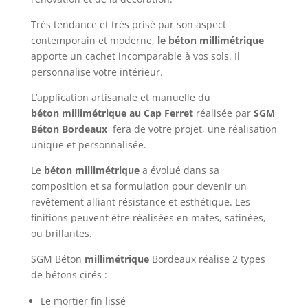
Très tendance et très prisé par son aspect
contemporain et moderne,
le béton millimétrique
apporte un cachet incomparable à vos sols. Il
personnalise votre intérieur.
L’application artisanale et manuelle du
béton
millimétrique
au Cap Ferret
réalisée par
SGM
Béton Bordeaux
fera de votre projet, une réalisation
unique et personnalisée.
Le
béton
millimétrique
a évolué dans sa
composition et sa formulation pour devenir un
revêtement alliant résistance et esthétique. Les
finitions peuvent être réalisées en mates, satinées,
ou brillantes.
SGM Béton
millimétrique
Bordeaux réalise 2 types
de bétons cirés :
Le mortier fin lissé