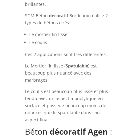
brillantes.
SGM Béton
décoratif
Bordeaux réalise 2
types de bétons cirés :
Le mortier fin lissé
Le coulis
Ces 2 applications sont très différentes.
Le Mortier fin lissé (
Spatulable
) est
beaucoup plus nuancé avec des
marbrages.
Le coulis est beaucoup plus lisse et plus
tendu avec un aspect monolytique en
surface et possède beaucoup moins de
nuances que le spatulable dans son
aspect final.
Béton
décoratif
Agen
: