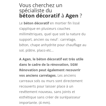
Vous cherchez un
spécialiste du
béton
décoratif
à
Agen
?
Le
béton
décoratif
en mortier fin lissé
s’applique en plusieurs couches
millimétriques, quel que soit la nature du
support, ancien ou neuf : carrelage,
béton, chape anhydrite pour chauffage au
sol, plâtre, placo etc…
A Agen, le béton décoratif est très utile
dans le cadre de la rénovation, SGM
Rénovation peut également recouvrir
vos anciens carrelages.
Les anciens
carreaux sols ou murs sont directement
recouverts pour laisser place à un
revêtement nouveau, sans joints et
esthétique sans créer de surépaisseur
importante. (4 mm).