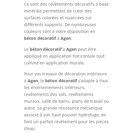
Ce sont des revêtements décoratifs à base
minérale permettant de créer des
surfaces colorées et nuancées sur
différents supports. De nombreuses
couleurs sont à votre disposition en
béton
décoratif
à
Agen
.
Le
béton
décoratif
à
Agen
peut être
appliqué en application horizontale tout
comme en application murale.
Pour vos travaux de décoration intérieure
à
Agen
, le
béton
décoratif
s’adapte à tous
les environnements intérieurs,
revêtements des sols, revêtements
muraux, salle de bains, plans de travail ou
autre. Sa grande résistance mécanique
associé à son haut pouvoir hydrofuge, en
font un parfait revêtement pour les pièces
d’eau.