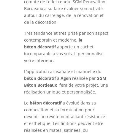
compte de l’effet rendu
.
SGM Rénovation
Bordeaux a su faire évoluer son activité
autour du carrelage, de la rénovation et
de la décoration.
Très tendance et très prisé par son aspect
contemporain et moderne,
le
béton
décoratif
apporte un cachet
incomparable à vos sols. Il personnalise
votre intérieur.
L’application artisanale et manuelle du
béton
décoratif
à
Agen
réalisée par
SGM
Béton Bordeaux
fera de votre projet, une
réalisation unique et personnalisée.
Le
béton
décoratif
a évolué dans sa
composition et sa formulation pour
devenir un revêtement alliant résistance
et esthétique. Les finitions peuvent être
réalisées en mates, satinées, ou