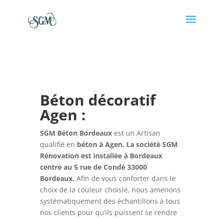
Béton décoratif
Agen :
SGM Béton Bordeaux
est un Artisan
qualifié en
béton à Agen. La société SGM
Rénovation est installée à Bordeaux
centre au 5 rue de Condé 33000
Bordeaux.
Afin de vous conforter dans le
choix de la couleur choisie, nous amenons
systématiquement des échantillons à tous
nos clients pour qu’ils puissent se rendre