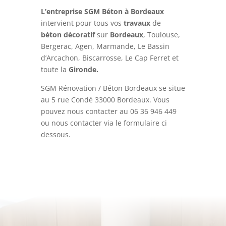
L’entreprise SGM Béton à Bordeaux
intervient pour tous vos
travaux
de
béton
décoratif
sur
Bordeaux
, Toulouse,
Bergerac, Agen, Marmande, Le Bassin
d’Arcachon, Biscarrosse, Le Cap Ferret et
toute la
Gironde.
SGM Rénovation / Béton Bordeaux se situe
au 5 rue Condé 33000 Bordeaux. Vous
pouvez nous contacter au
06 36 946 449
ou nous contacter via le formulaire ci
dessous.