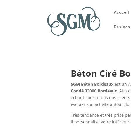
Accueil
Résines
Béton Ciré Bo
SGM Béton Bordeaux
est un A
Condé 33000 Bordeaux.
Afin 
échantillons à tous nos clients
évoluer son activité autour du 
Très tendance et très prisé p
Il personnalise votre intérieur.