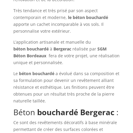
Très tendance et très prisé par son aspect
contemporain et moderne,
le béton
bouchardé
apporte un cachet incomparable à vos sols. Il
personnalise votre extérieur.
L’application artisanale et manuelle du
béton
bouchardé
à
Bergerac
réalisée par
SGM
Béton Bordeaux
fera de votre projet, une réalisation
unique et personnalisée.
Le
béton
bouchardé
a évolué dans sa composition et
sa formulation pour devenir un revêtement alliant
résistance et esthétique. Les finitions peuvent être
obtenues pour un résultat très proche de la pierre
naturelle taillée.
Béton
bouchardé
Bergerac
:
Ce sont des revêtements décoratifs à base minérale
permettant de créer des surfaces colorées et