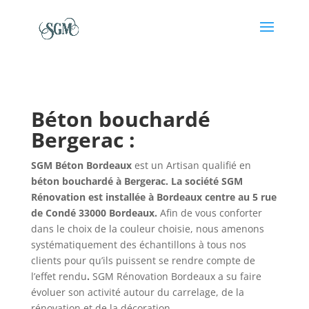
Béton bouchardé
Bergerac :
SGM Béton Bordeaux
est un Artisan qualifié en
béton bouchardé à Bergerac. La société SGM
Rénovation est installée à Bordeaux centre au 5 rue
de Condé 33000 Bordeaux.
Afin de vous conforter
dans le choix de la couleur choisie, nous amenons
systématiquement des échantillons à tous nos
clients pour qu’ils puissent se rendre compte de
l’effet rendu
.
SGM Rénovation Bordeaux a su faire
évoluer son activité autour du carrelage, de la
rénovation et de la décoration.