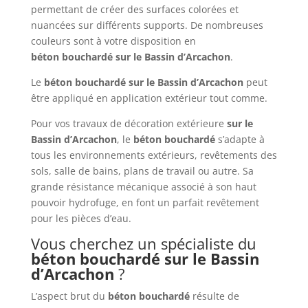
permettant de créer des surfaces colorées et
nuancées sur différents supports. De nombreuses
couleurs sont à votre disposition en
béton
bouchardé
sur le Bassin d’Arcachon
.
Le
béton
bouchardé
sur le Bassin d’Arcachon
peut
être appliqué en application extérieur tout comme.
Pour vos travaux de décoration extérieure
sur le
Bassin d’Arcachon
, le
béton bouchardé
s’adapte à
tous les environnements extérieurs, revêtements des
sols, salle de bains, plans de travail ou autre. Sa
grande résistance mécanique associé à son haut
pouvoir hydrofuge, en font un parfait revêtement
pour les pièces d’eau.
Vous cherchez un spécialiste du
béton
bouchardé
sur le Bassin
d’Arcachon
?
L’aspect brut du
béton
bouchardé
résulte de