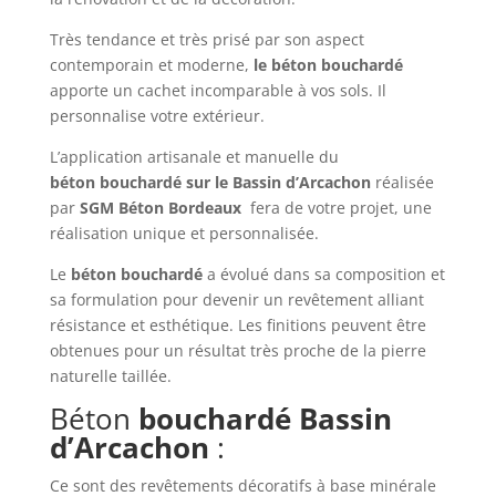
Très tendance et très prisé par son aspect
contemporain et moderne,
le béton
bouchardé
apporte un cachet incomparable à vos sols. Il
personnalise votre extérieur.
L’application artisanale et manuelle du
béton
bouchardé
sur le Bassin d’Arcachon
réalisée
par
SGM Béton Bordeaux
fera de votre projet, une
réalisation unique et personnalisée.
Le
béton
bouchardé
a évolué dans sa composition et
sa formulation pour devenir un revêtement alliant
résistance et esthétique. Les finitions peuvent être
obtenues pour un résultat très proche de la pierre
naturelle taillée.
Béton
bouchardé
Bassin
d’Arcachon
:
Ce sont des revêtements décoratifs à base minérale