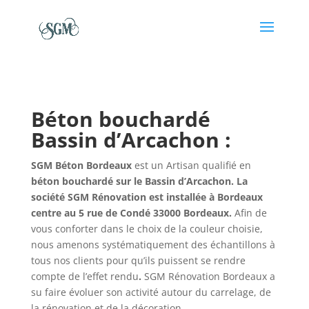
Béton bouchardé
Bassin d’Arcachon :
SGM Béton Bordeaux
est un Artisan qualifié en
béton bouchardé sur le Bassin d’Arcachon. La
société SGM Rénovation est installée à Bordeaux
centre au 5 rue de Condé 33000 Bordeaux.
Afin de
vous conforter dans le choix de la couleur choisie,
nous amenons systématiquement des échantillons à
tous nos clients pour qu’ils puissent se rendre
compte de l’effet rendu
.
SGM Rénovation Bordeaux a
su faire évoluer son activité autour du carrelage, de
la rénovation et de la décoration.