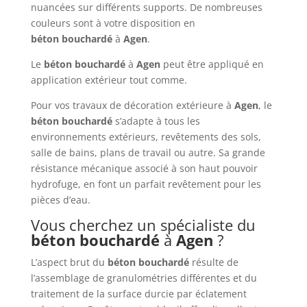
nuancées sur différents supports. De nombreuses
couleurs sont à votre disposition en
béton
bouchardé
à
Agen
.
Le
béton
bouchardé
à
Agen
peut être appliqué en
application extérieur tout comme.
Pour vos travaux de décoration extérieure à
Agen
, le
béton bouchardé
s’adapte à tous les
environnements extérieurs, revêtements des sols,
salle de bains, plans de travail ou autre. Sa grande
résistance mécanique associé à son haut pouvoir
hydrofuge, en font un parfait revêtement pour les
pièces d’eau.
Vous cherchez un spécialiste du
béton
bouchardé
à
Agen
?
L’aspect brut du
béton
bouchardé
résulte de
l’assemblage de granulométries différentes et du
traitement de la surface durcie par éclatement