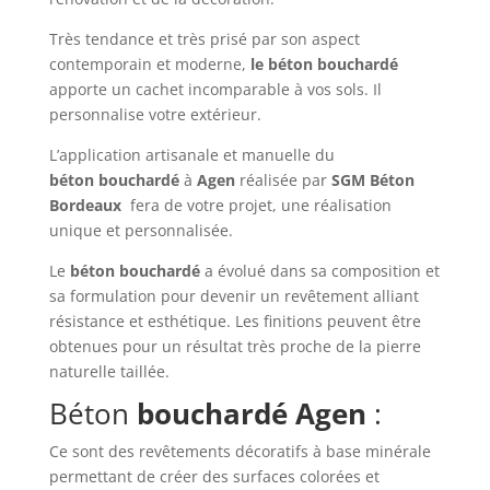
Très tendance et très prisé par son aspect
contemporain et moderne,
le béton
bouchardé
apporte un cachet incomparable à vos sols. Il
personnalise votre extérieur.
L’application artisanale et manuelle du
béton
bouchardé
à
Agen
réalisée par
SGM Béton
Bordeaux
fera de votre projet, une réalisation
unique et personnalisée.
Le
béton
bouchardé
a évolué dans sa composition et
sa formulation pour devenir un revêtement alliant
résistance et esthétique. Les finitions peuvent être
obtenues pour un résultat très proche de la pierre
naturelle taillée.
Béton
bouchardé
Agen
:
Ce sont des revêtements décoratifs à base minérale
permettant de créer des surfaces colorées et