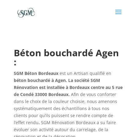
Béton bouchardé Agen
:
SGM Béton Bordeaux
est un Artisan qualifié en
béton bouchardé à Agen. La société SGM
Rénovation est installée à Bordeaux centre au 5 rue
de Condé 33000 Bordeaux.
Afin de vous conforter
dans le choix de la couleur choisie, nous amenons
systématiquement des échantillons à tous nos
clients pour qu’ils puissent se rendre compte de
l’effet rendu
.
SGM Rénovation Bordeaux a su faire
évoluer son activité autour du carrelage, de la
rénovation et de la décoration.