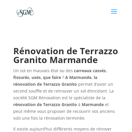
Rénovation de Terrazzo
Granito Marmande
Un sol en mauvais état ou des
carreaux cassés,
fissurés, usés, que faire
?
A Marmande, la
rénovation de Terrazzo Granito
permet d’avoir un
second souffle et de retrouver un sol étincelant. La
société SGM Rénovation est le spécialiste de la
rénovation de
Terrazzo Granito
à
Marmande
et
peut même vous proposer de recouvrir vos anciens
sols une fois la rénovation terminée.
Il existe aujourd’hui différents moyens de rénover