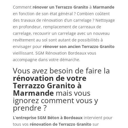
Comment
rénover un
Terrazzo Granito
à
Marmande
en fonction de son état général ? Combien coûtent
des travaux de rénovation d’un carrelage ? Nettoyage
en profondeur, remplacement de carreaux de
carrelage, recouvrir un carrelage avec un nouveau
revêtement au sol sont autant de possibilités à
envisager pour
rénover son ancien
Terrazzo Granito
vieillissant. SGM Rénovation Bordeaux vous
accompagne dans votre démarche.
Vous avez besoin de faire la
rénovation de votre
Terrazzo Granito à
Marmande
mais vous
ignorez comment vous y
prendre ?
L’entreprise SGM Béton à Bordeaux
intervient pour
tous vos
rénovation de Terrazzo Granito
sur