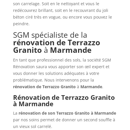
son carrelage. Soit en le nettoyant et vous le
redécouvrez brillant, soit en le recouvrant du joli
béton ciré très en vogue, ou encore vous pouvez le
peindre.
SGM spécialiste de la
rénovation de
Terrazzo
Granito
à
Marmande
En tant que professionnel des sols, la société SGM
Rénovation saura vous apporter son œil expert et
vous donner les solutions adéquates à votre
problématique. Nous intervenons pour la
rénovation de
Terrazzo Granito
à
Marmande
.
Rénovation de Terrazzo Granito
à Marmande
La
rénovation de son Terrazzo Granito à
Marmande
par nos soins permet de donner un second souffle à
un vieux sol carrelé.