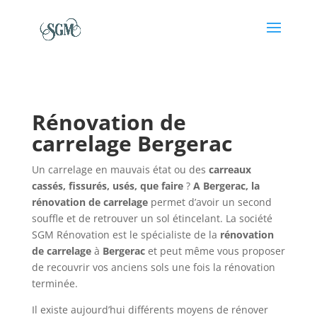
Rénovation de
carrelage Bergerac
Un carrelage en mauvais état ou des
carreaux
cassés, fissurés, usés, que faire
?
A Bergerac, la
rénovation de carrelage
permet d’avoir un second
souffle et de retrouver un sol étincelant. La société
SGM Rénovation est le spécialiste de la
rénovation
de carrelage
à
Bergerac
et peut même vous proposer
de recouvrir vos anciens sols une fois la rénovation
terminée.
Il existe aujourd’hui différents moyens de rénover