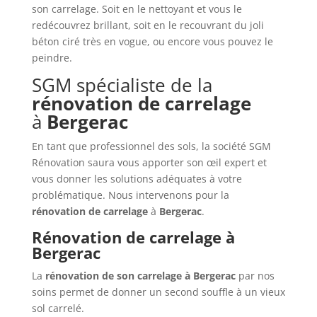
son carrelage. Soit en le nettoyant et vous le
redécouvrez brillant, soit en le recouvrant du joli
béton ciré très en vogue, ou encore vous pouvez le
peindre.
SGM spécialiste de la
rénovation de carrelage
à
Bergerac
En tant que professionnel des sols, la société SGM
Rénovation saura vous apporter son œil expert et
vous donner les solutions adéquates à votre
problématique. Nous intervenons pour la
rénovation de carrelage
à
Bergerac
.
Rénovation de carrelage à
Bergerac
La
rénovation de son carrelage à
Bergerac
par nos
soins permet de donner un second souffle à un vieux
sol carrelé.