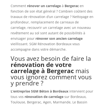
Comment
rénover un carrelage
à
Bergerac
en
fonction de son état général ? Combien coûtent des
travaux de rénovation d’un carrelage ? Nettoyage en
profondeur, remplacement de carreaux de
carrelage, recouvrir un carrelage avec un nouveau
revêtement au sol sont autant de possibilités à
envisager pour
rénover son ancien carrelage
vieillissant. SGM Rénovation Bordeaux vous
accompagne dans votre démarche.
Vous avez besoin de faire la
rénovation de votre
carrelage à Bergerac
mais
vous ignorez comment vous
y prendre ?
L’entreprise SGM Béton à Bordeaux
intervient pour
tous vos
rénovation de carrelage
sur Bordeaux,
Toulouse, Bergerac, Agen, Marmande, Le Bassin