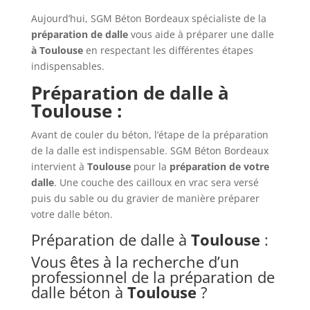
Aujourd’hui, SGM Béton Bordeaux spécialiste de la
préparation de dalle
vous aide à préparer une dalle
à Toulouse
en respectant les différentes étapes
indispensables.
Préparation de dalle à
Toulouse :
Avant de couler du béton, l’étape de la préparation
de la dalle est indispensable. SGM Béton Bordeaux
intervient à
Toulouse
pour la
préparation de votre
dalle
. Une couche des cailloux en vrac sera versé
puis du sable ou du gravier de manière préparer
votre dalle béton.
Préparation de dalle à
Toulouse
:
Vous êtes à la recherche d’un
professionnel de la préparation de
dalle béton à
Toulouse
?