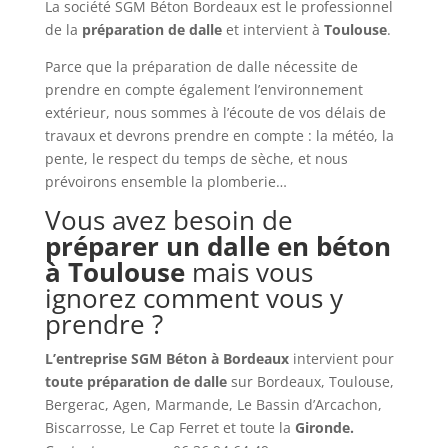
La société SGM Béton Bordeaux est le professionnel
de la
préparation de dalle
et intervient à
Toulouse
.
Parce que la préparation de dalle nécessite de
prendre en compte également l’environnement
extérieur, nous sommes à l’écoute de vos délais de
travaux et devrons prendre en compte : la météo, la
pente, le respect du temps de sèche, et nous
prévoirons ensemble la plomberie…
Vous avez besoin de
préparer un dalle en béton
à
Toulouse
mais vous
ignorez comment vous y
prendre ?
L’entreprise SGM Béton à Bordeaux
intervient pour
toute préparation de dalle
sur Bordeaux, Toulouse,
Bergerac, Agen, Marmande, Le Bassin d’Arcachon,
Biscarrosse, Le Cap Ferret et toute la
Gironde.