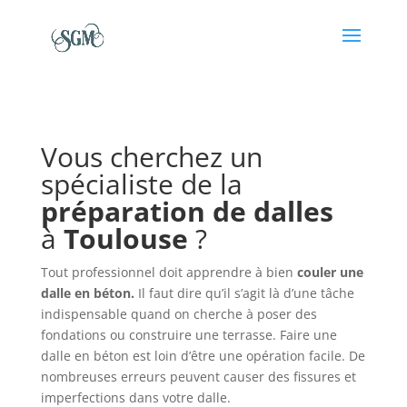
Vous cherchez un
spécialiste de la
préparation de dalles
à
Toulouse
?
Tout professionnel doit apprendre à bien
couler une
dalle en béton
.
Il faut dire qu’il s’agit là d’une tâche
indispensable quand on cherche à poser des
fondations ou construire une terrasse. Faire une
dalle en béton est loin d’être une opération facile. De
nombreuses erreurs peuvent causer des fissures et
imperfections dans votre dalle.