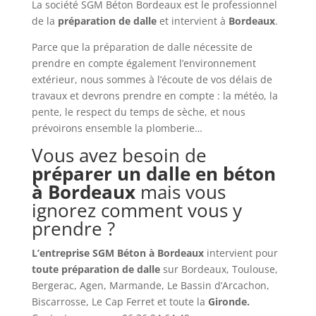
La société SGM Béton Bordeaux est le professionnel
de la
préparation de dalle
et intervient à
Bordeaux
.
Parce que la préparation de dalle nécessite de
prendre en compte également l’environnement
extérieur, nous sommes à l’écoute de vos délais de
travaux et devrons prendre en compte : la météo, la
pente, le respect du temps de sèche, et nous
prévoirons ensemble la plomberie…
Vous avez besoin de
préparer un dalle en béton
à
Bordeaux
mais vous
ignorez comment vous y
prendre ?
L’entreprise SGM Béton à Bordeaux
intervient pour
toute préparation de dalle
sur Bordeaux, Toulouse,
Bergerac, Agen, Marmande, Le Bassin d’Arcachon,
Biscarrosse, Le Cap Ferret et toute la
Gironde.