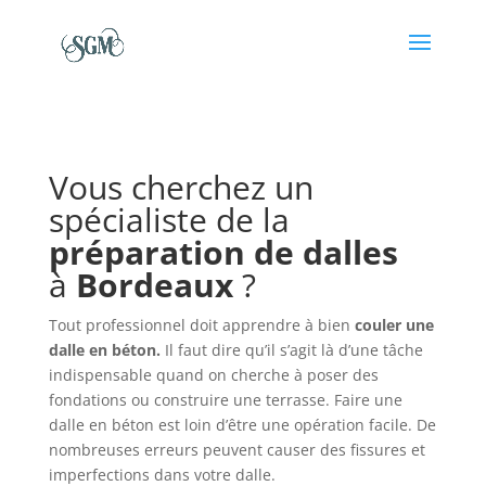
Vous cherchez un
spécialiste de la
préparation de dalles
à
Bordeaux
?
Tout professionnel doit apprendre à bien
couler une
dalle en béton
.
Il faut dire qu’il s’agit là d’une tâche
indispensable quand on cherche à poser des
fondations ou construire une terrasse. Faire une
dalle en béton est loin d’être une opération facile. De
nombreuses erreurs peuvent causer des fissures et
imperfections dans votre dalle.