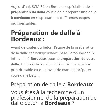
Aujourd’hui, SGM Béton Bordeaux spécialiste de la
préparation de dalle
vous aide à préparer une dalle
à Bordeaux
en respectant les différentes étapes
indispensables.
Préparation de dalle à
Bordeaux :
Avant de couler du béton, l’étape de la préparation
de la dalle est indispensable. SGM Béton Bordeaux
intervient à
Bordeaux
pour la
préparation de votre
dalle
. Une couche des cailloux en vrac sera versé
puis du sable ou du gravier de manière préparer
votre dalle béton.
Préparation de dalle à
Bordeaux
:
Vous êtes à la recherche d’un
professionnel de la préparation de
dalle béton à
Bordeaux
?