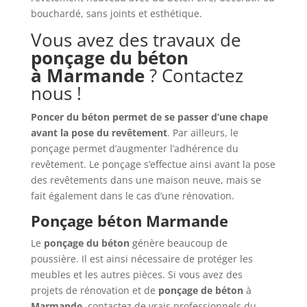
bouchardé, sans joints et esthétique.
Vous avez des travaux de
ponçage du béton
à
Marmande
? Contactez
nous !
Poncer du béton permet de se passer d’une chape
avant la pose du revêtement
. Par ailleurs, le
ponçage permet d’augmenter l’adhérence du
revêtement. Le ponçage s’effectue ainsi avant la pose
des revêtements dans une maison neuve, mais se
fait également dans le cas d’une rénovation.
Ponçage béton Marmande
Le
ponçage du béton
génère beaucoup de
poussière. Il est ainsi nécessaire de protéger les
meubles et les autres pièces. Si vous avez des
projets de rénovation et de
ponçage de béton
à
Marmande
, contactez de vrais professionnels du