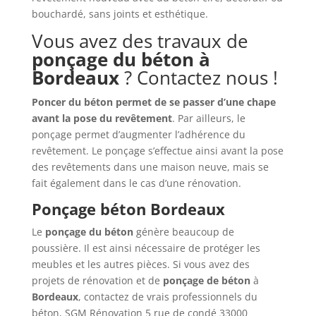
bouchardé, sans joints et esthétique.
Vous avez des travaux de
ponçage du béton à
Bordeaux
? Contactez nous !
Poncer du béton permet de se passer d’une chape
avant la pose du revêtement
. Par ailleurs, le
ponçage permet d’augmenter l’adhérence du
revêtement. Le ponçage s’effectue ainsi avant la pose
des revêtements dans une maison neuve, mais se
fait également dans le cas d’une rénovation.
Ponçage béton Bordeaux
Le
ponçage du béton
génère beaucoup de
poussière. Il est ainsi nécessaire de protéger les
meubles et les autres pièces. Si vous avez des
projets de rénovation et de
ponçage de béton
à
Bordeaux
, contactez de vrais professionnels du
béton, SGM Rénovation 5 rue de condé 33000