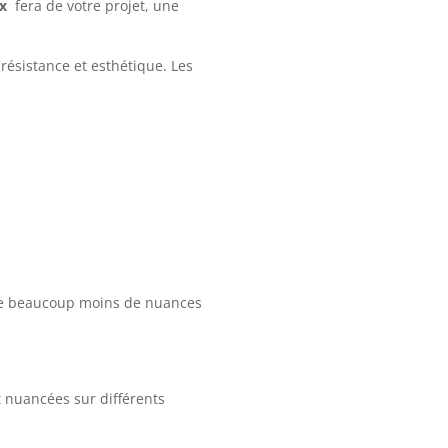
x
fera de votre projet, une
résistance et esthétique. Les
ède beaucoup moins de nuances
 nuancées sur différents