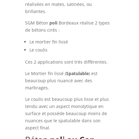
réalisées en mates, satinées, ou
brillantes.
SGM Béton
poli
Bordeaux réalise 2 types
de bétons cirés :
Le mortier fin lissé
Le coulis
Ces 2 applications sont très différentes.
Le Mortier fin lissé (
Spatulable
) est
beaucoup plus nuancé avec des
marbrages.
Le coulis est beaucoup plus lisse et plus
tendu avec un aspect monolytique en
surface et possède beaucoup moins de
nuances que le spatulable dans son
aspect final.