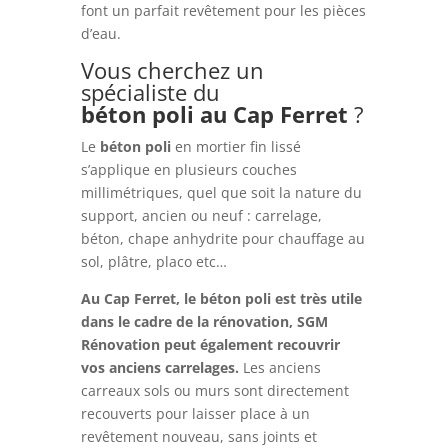
font un parfait revêtement pour les pièces
d’eau.
Vous cherchez un
spécialiste du
béton
poli
au Cap Ferret
?
Le
béton
poli
en mortier fin lissé
s’applique en plusieurs couches
millimétriques, quel que soit la nature du
support, ancien ou neuf : carrelage,
béton, chape anhydrite pour chauffage au
sol, plâtre, placo etc…
Au Cap Ferret, le béton poli est très utile
dans le cadre de la rénovation, SGM
Rénovation peut également recouvrir
vos anciens carrelages.
Les anciens
carreaux sols ou murs sont directement
recouverts pour laisser place à un
revêtement nouveau, sans joints et