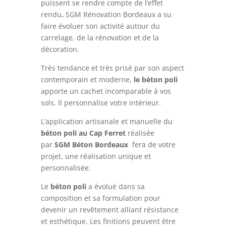
puissent se rendre compte de l’effet
rendu
.
SGM Rénovation Bordeaux a su
faire évoluer son activité autour du
carrelage, de la rénovation et de la
décoration.
Très tendance et très prisé par son aspect
contemporain et moderne,
le béton poli
apporte un cachet incomparable à vos
sols. Il personnalise votre intérieur.
L’application artisanale et manuelle du
béton
poli
au Cap Ferret
réalisée
par
SGM Béton Bordeaux
fera de votre
projet, une réalisation unique et
personnalisée.
Le
béton
poli
a évolué dans sa
composition et sa formulation pour
devenir un revêtement alliant résistance
et esthétique. Les finitions peuvent être