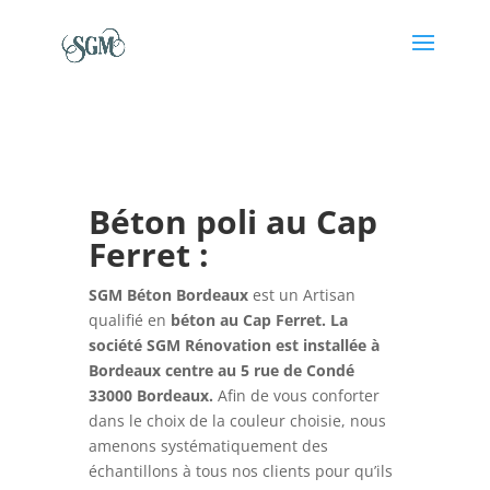
Béton poli au Cap
Ferret :
SGM Béton Bordeaux
est un Artisan
qualifié en
béton au Cap Ferret. La
société SGM Rénovation est installée à
Bordeaux centre au 5 rue de Condé
33000 Bordeaux.
Afin de vous conforter
dans le choix de la couleur choisie, nous
amenons systématiquement des
échantillons à tous nos clients pour qu’ils