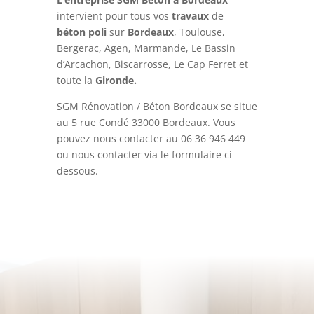
intervient pour tous vos
travaux
de
béton
poli
sur
Bordeaux
, Toulouse,
Bergerac, Agen, Marmande, Le Bassin
d’Arcachon, Biscarrosse, Le Cap Ferret et
toute la
Gironde.
SGM Rénovation / Béton Bordeaux se situe
au 5 rue Condé 33000 Bordeaux. Vous
pouvez nous contacter au
06 36 946 449
ou nous contacter via le formulaire ci
dessous.