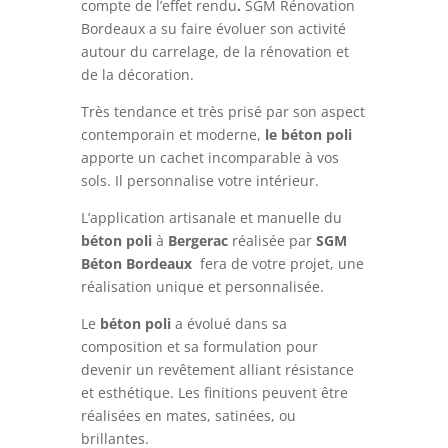
compte de l’effet rendu
.
SGM Rénovation
Bordeaux a su faire évoluer son activité
autour du carrelage, de la rénovation et
de la décoration.
Très tendance et très prisé par son aspect
contemporain et moderne,
le béton
poli
apporte un cachet incomparable à vos
sols. Il personnalise votre intérieur.
L’application artisanale et manuelle du
béton
poli
à
Bergerac
réalisée par
SGM
Béton Bordeaux
fera de votre projet, une
réalisation unique et personnalisée.
Le
béton
poli
a évolué dans sa
composition et sa formulation pour
devenir un revêtement alliant résistance
et esthétique. Les finitions peuvent être
réalisées en mates, satinées, ou
brillantes.