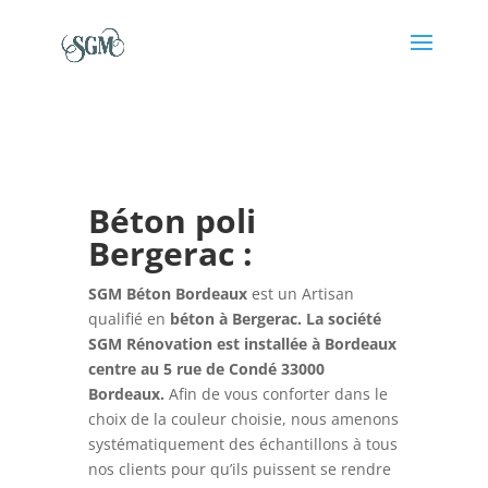
Béton poli
Bergerac :
SGM Béton Bordeaux
est un Artisan
qualifié en
béton à Bergerac. La société
SGM Rénovation est installée à Bordeaux
centre au 5 rue de Condé 33000
Bordeaux.
Afin de vous conforter dans le
choix de la couleur choisie, nous amenons
systématiquement des échantillons à tous
nos clients pour qu’ils puissent se rendre