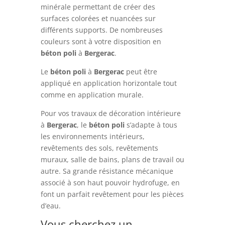
minérale permettant de créer des
surfaces colorées et nuancées sur
différents supports. De nombreuses
couleurs sont à votre disposition en
béton
poli
à
Bergerac
.
Le
béton
poli
à
Bergerac
peut être
appliqué en application horizontale tout
comme en application murale.
Pour vos travaux de décoration intérieure
à
Bergerac
, le
béton
poli
s’adapte à tous
les environnements intérieurs,
revêtements des sols, revêtements
muraux, salle de bains, plans de travail ou
autre. Sa grande résistance mécanique
associé à son haut pouvoir hydrofuge, en
font un parfait revêtement pour les pièces
d’eau.
Vous cherchez un