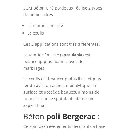
SGM Béton Ciré Bordeaux réalise 2 types
de bétons cirés :
Le mortier fin lissé
Le coulis
Ces 2 applications sont très différentes.
Le Mortier fin lissé (
Spatulable
) est
beaucoup plus nuancé avec des
marbrages.
Le coulis est beaucoup plus lisse et plus
tendu avec un aspect monolytique en
surface et possède beaucoup moins de
nuances que le spatulable dans son
aspect final.
Béton
poli
Bergerac
:
Ce sont des revêtements décoratifs à base