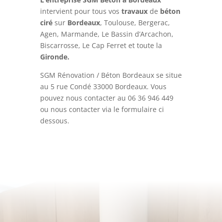
intervient pour tous vos
travaux
de
béton
ciré
sur
Bordeaux
, Toulouse, Bergerac,
Agen, Marmande, Le Bassin d’Arcachon,
Biscarrosse, Le Cap Ferret et toute la
Gironde.
SGM Rénovation / Béton Bordeaux se situe
au 5 rue Condé 33000 Bordeaux. Vous
pouvez nous contacter au
06 36 946 449
ou nous contacter via le formulaire ci
dessous.