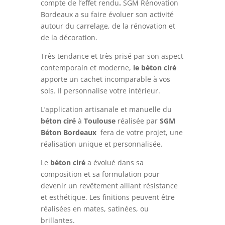
compte de l’effet rendu
.
SGM Rénovation
Bordeaux a su faire évoluer son activité
autour du carrelage, de la rénovation et
de la décoration.
Très tendance et très prisé par son aspect
contemporain et moderne,
le béton ciré
apporte un cachet incomparable à vos
sols. Il personnalise votre intérieur.
L’application artisanale et manuelle du
béton ciré
à
Toulouse
réalisée par
SGM
Béton Bordeaux
fera de votre projet, une
réalisation unique et personnalisée.
Le
béton ciré
a évolué dans sa
composition et sa formulation pour
devenir un revêtement alliant résistance
et esthétique. Les finitions peuvent être
réalisées en mates, satinées, ou
brillantes.