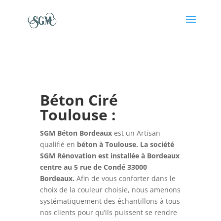
Béton Ciré
Toulouse :
SGM Béton Bordeaux
est un Artisan
qualifié en
béton à Toulouse. La société
SGM Rénovation est installée à Bordeaux
centre au 5 rue de Condé 33000
Bordeaux.
Afin de vous conforter dans le
choix de la couleur choisie, nous amenons
systématiquement des échantillons à tous
nos clients pour qu’ils puissent se rendre