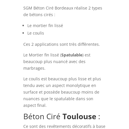
SGM Béton Ciré Bordeaux réalise 2 types
de bétons cirés :
Le mortier fin lissé
Le coulis
Ces 2 applications sont très différentes.
Le Mortier fin lissé (
Spatulable
) est
beaucoup plus nuancé avec des
marbrages.
Le coulis est beaucoup plus lisse et plus
tendu avec un aspect monolytique en
surface et possède beaucoup moins de
nuances que le spatulable dans son
aspect final.
Béton Ciré
Toulouse
:
Ce sont des revêtements décoratifs à base