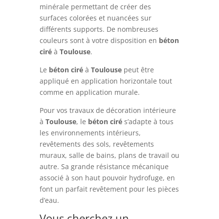
minérale permettant de créer des
surfaces colorées et nuancées sur
différents supports. De nombreuses
couleurs sont à votre disposition en
béton
ciré
à
Toulouse
.
Le
béton ciré
à
Toulouse
peut être
appliqué en application horizontale tout
comme en application murale.
Pour vos travaux de décoration intérieure
à
Toulouse
, le
béton ciré
s’adapte à tous
les environnements intérieurs,
revêtements des sols, revêtements
muraux, salle de bains, plans de travail ou
autre. Sa grande résistance mécanique
associé à son haut pouvoir hydrofuge, en
font un parfait revêtement pour les pièces
d’eau.
Vous cherchez un